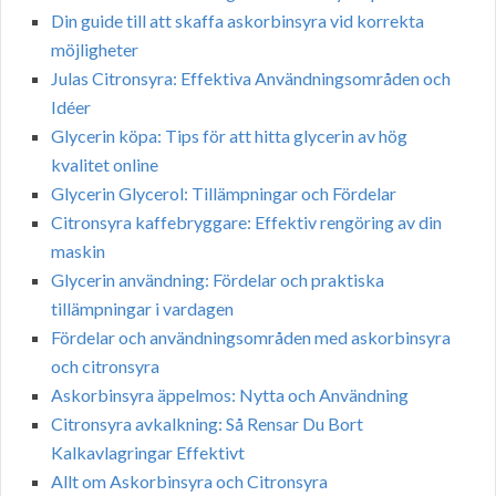
Din guide till att skaffa askorbinsyra vid korrekta
möjligheter
Julas Citronsyra: Effektiva Användningsområden och
Idéer
Glycerin köpa: Tips för att hitta glycerin av hög
kvalitet online
Glycerin Glycerol: Tillämpningar och Fördelar
Citronsyra kaffebryggare: Effektiv rengöring av din
maskin
Glycerin användning: Fördelar och praktiska
tillämpningar i vardagen
Fördelar och användningsområden med askorbinsyra
och citronsyra
Askorbinsyra äppelmos: Nytta och Användning
Citronsyra avkalkning: Så Rensar Du Bort
Kalkavlagringar Effektivt
Allt om Askorbinsyra och Citronsyra