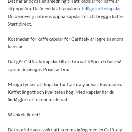
Det här är också en anledning till att kapslar för kaffe är
så populära. De är enkla att använda.
billiga kaffekapslar
Du behöver ju inte ens öppna kapslar för att brygga kaffe.
Start direkt.
Kostnaden för kaffekapslar för Caffitaly är lägre än andra
kapslar
Det gör Caffitaly kapslar till ett bra val. Köper du bulk så
sparar du pengar. Priset är bra.
Många tycker att kapslar för Caffitaly är värt kostnaden.
Kaffet är gott och kvaliteten hög. Med kapslar har du
ändå gjort ett ekonomiskt val.
Så enkelt är det?
Det ska inte vara svårt att komma igång med en Caffitaly