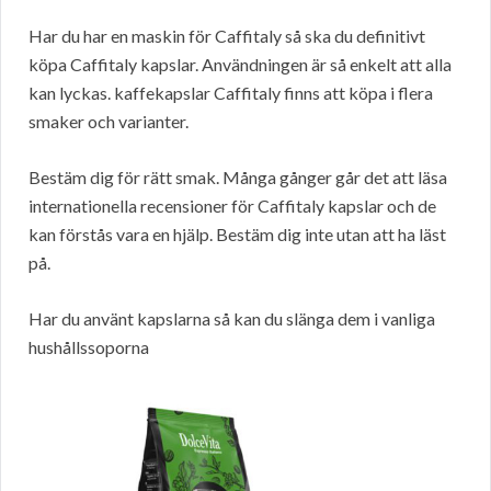
Har du har en maskin för Caffitaly så ska du definitivt
köpa Caffitaly kapslar. Användningen är så enkelt att alla
kan lyckas. kaffekapslar Caffitaly finns att köpa i flera
smaker och varianter.
Bestäm dig för rätt smak. Många gånger går det att läsa
internationella recensioner för Caffitaly kapslar och de
kan förstås vara en hjälp. Bestäm dig inte utan att ha läst
på.
Har du använt kapslarna så kan du slänga dem i vanliga
hushållssoporna