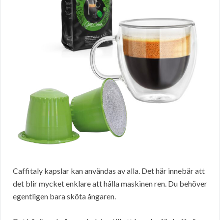
Caffitaly kapslar kan användas av alla. Det här innebär att
det blir mycket enklare att hålla maskinen ren. Du behöver
egentligen bara sköta ångaren.