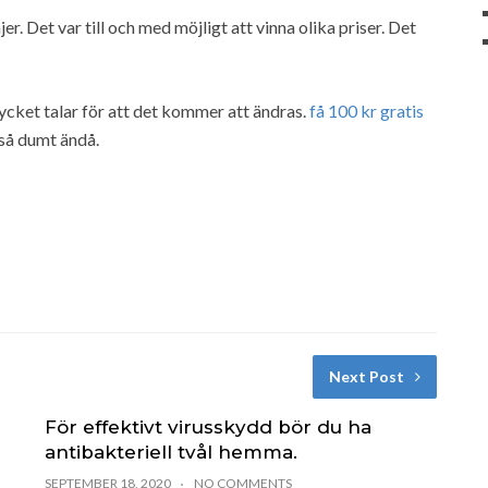
r. Det var till och med möjligt att vinna olika priser. Det
ycket talar för att det kommer att ändras.
få 100 kr gratis
så dumt ändå.
Next Post
För effektivt virusskydd bör du ha
antibakteriell tvål hemma.
SEPTEMBER 18, 2020
NO COMMENTS