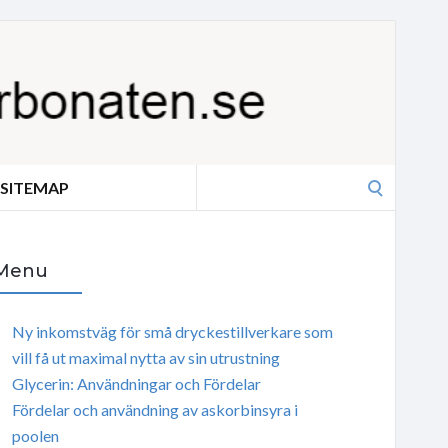
Search
SITEMAP
for:
Menu
Ny inkomstväg för små dryckestillverkare som
vill få ut maximal nytta av sin utrustning
Glycerin: Användningar och Fördelar
Fördelar och användning av askorbinsyra i
poolen