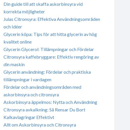
Din guide till att skaffa askorbinsyra vid
korrekta möjligheter
Julas Citronsyra: Effektiva Användningsområden
och Idéer
Glycerin köpa: Tips för att hitta glycerin av hög
kvalitet online
Glycerin Glycerol: Tillämpningar och Fördelar
Citronsyra kaffebryggare: Effektiv rengöring av
din maskin
Glycerin användning: Fördelar och praktiska
tillämpningar i vardagen
Fördelar och användningsområden med
askorbinsyra och citronsyra
Askorbinsyra äppelmos: Nytta och Användning
Citronsyra avkalkning: Så Rensar Du Bort
Kalkavlagringar Effektivt
Allt om Askorbinsyra och Citronsyra