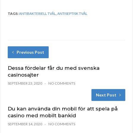
TAGS:
ANTIBAKTERIELL TVÅL
,
ANTISEPTISK TVÅL
Previous Post
Dessa fördelar får du med svenska
casinosajter
SEPTEMBER 23, 2020
NO COMMENTS
Next Post
Du kan använda din mobil för att spela på
casino med mobilt bankid
SEPTEMBER 14, 2020
NO COMMENTS