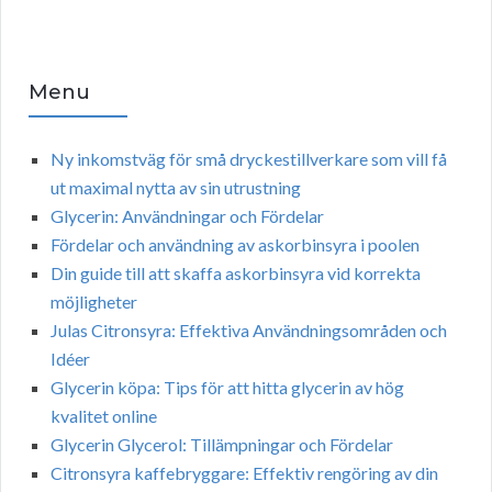
Menu
Ny inkomstväg för små dryckestillverkare som vill få
ut maximal nytta av sin utrustning
Glycerin: Användningar och Fördelar
Fördelar och användning av askorbinsyra i poolen
Din guide till att skaffa askorbinsyra vid korrekta
möjligheter
Julas Citronsyra: Effektiva Användningsområden och
Idéer
Glycerin köpa: Tips för att hitta glycerin av hög
kvalitet online
Glycerin Glycerol: Tillämpningar och Fördelar
Citronsyra kaffebryggare: Effektiv rengöring av din