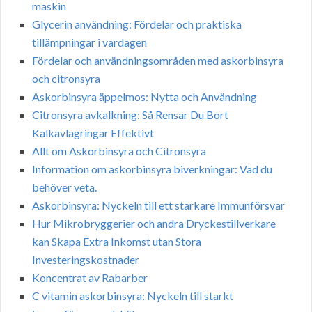
maskin
Glycerin användning: Fördelar och praktiska
tillämpningar i vardagen
Fördelar och användningsområden med askorbinsyra
och citronsyra
Askorbinsyra äppelmos: Nytta och Användning
Citronsyra avkalkning: Så Rensar Du Bort
Kalkavlagringar Effektivt
Allt om Askorbinsyra och Citronsyra
Information om askorbinsyra biverkningar: Vad du
behöver veta.
Askorbinsyra: Nyckeln till ett starkare Immunförsvar
Hur Mikrobryggerier och andra Dryckestillverkare
kan Skapa Extra Inkomst utan Stora
Investeringskostnader
Koncentrat av Rabarber
C vitamin askorbinsyra: Nyckeln till starkt