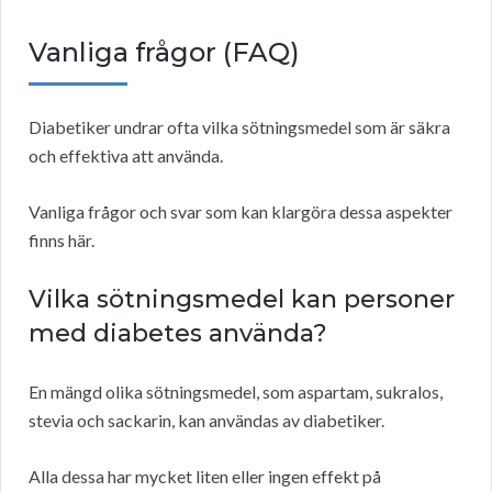
Vanliga frågor (FAQ)
Diabetiker undrar ofta vilka sötningsmedel som är säkra
och effektiva att använda.
Vanliga frågor och svar som kan klargöra dessa aspekter
finns här.
Vilka sötningsmedel kan personer
med diabetes använda?
En mängd olika sötningsmedel, som aspartam, sukralos,
stevia och sackarin, kan användas av diabetiker.
Alla dessa har mycket liten eller ingen effekt på