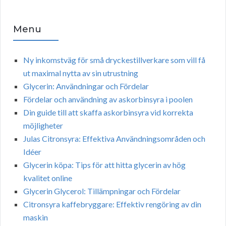
Menu
Ny inkomstväg för små dryckestillverkare som vill få
ut maximal nytta av sin utrustning
Glycerin: Användningar och Fördelar
Fördelar och användning av askorbinsyra i poolen
Din guide till att skaffa askorbinsyra vid korrekta
möjligheter
Julas Citronsyra: Effektiva Användningsområden och
Idéer
Glycerin köpa: Tips för att hitta glycerin av hög
kvalitet online
Glycerin Glycerol: Tillämpningar och Fördelar
Citronsyra kaffebryggare: Effektiv rengöring av din
maskin