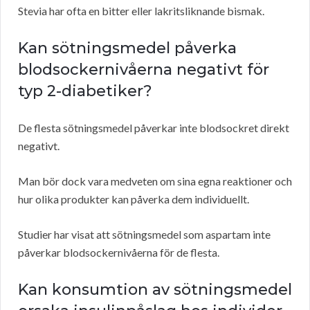
Stevia har ofta en bitter eller lakritsliknande bismak.
Kan sötningsmedel påverka
blodsockernivåerna negativt för
typ 2-diabetiker?
De flesta sötningsmedel påverkar inte blodsockret direkt
negativt.
Man bör dock vara medveten om sina egna reaktioner och
hur olika produkter kan påverka dem individuellt.
Studier har visat att sötningsmedel som aspartam inte
påverkar blodsockernivåerna för de flesta.
Kan konsumtion av sötningsmedel