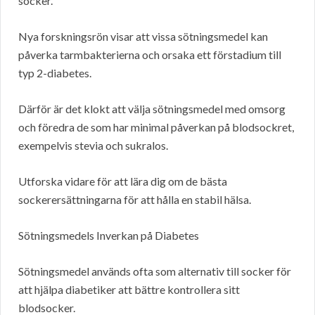
socker.
Nya forskningsrön visar att vissa sötningsmedel kan
påverka tarmbakterierna och orsaka ett förstadium till
typ 2-diabetes.
Därför är det klokt att välja sötningsmedel med omsorg
och föredra de som har minimal påverkan på blodsockret,
exempelvis stevia och sukralos.
Utforska vidare för att lära dig om de bästa
sockerersättningarna för att hålla en stabil hälsa.
Sötningsmedels Inverkan på Diabetes
Sötningsmedel används ofta som alternativ till socker för
att hjälpa diabetiker att bättre kontrollera sitt
blodsocker.