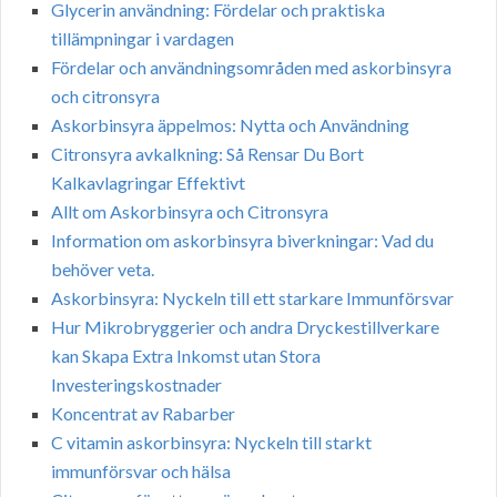
Glycerin användning: Fördelar och praktiska
tillämpningar i vardagen
Fördelar och användningsområden med askorbinsyra
och citronsyra
Askorbinsyra äppelmos: Nytta och Användning
Citronsyra avkalkning: Så Rensar Du Bort
Kalkavlagringar Effektivt
Allt om Askorbinsyra och Citronsyra
Information om askorbinsyra biverkningar: Vad du
behöver veta.
Askorbinsyra: Nyckeln till ett starkare Immunförsvar
Hur Mikrobryggerier och andra Dryckestillverkare
kan Skapa Extra Inkomst utan Stora
Investeringskostnader
Koncentrat av Rabarber
C vitamin askorbinsyra: Nyckeln till starkt
immunförsvar och hälsa