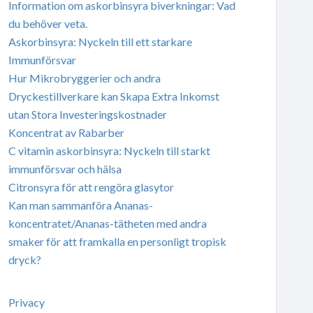
Information om askorbinsyra biverkningar: Vad
du behöver veta.
Askorbinsyra: Nyckeln till ett starkare
Immunförsvar
Hur Mikrobryggerier och andra
Dryckestillverkare kan Skapa Extra Inkomst
utan Stora Investeringskostnader
Koncentrat av Rabarber
C vitamin askorbinsyra: Nyckeln till starkt
immunförsvar och hälsa
Citronsyra för att rengöra glasytor
Kan man sammanföra Ananas-
koncentratet/Ananas-tätheten med andra
smaker för att framkalla en personligt tropisk
dryck?
Privacy