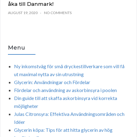
åka till Danmark!
AUGUST 19, 2020
NO COMMENTS
Menu
Ny inkomstväg för små dryckestillverkare som vill få
ut maximal nytta av sin utrustning
Glycerin: Användningar och Fördelar
Fördelar och användning av askorbinsyra i poolen
Din guide till att skaffa askorbinsyra vid korrekta
möjligheter
Julas Citronsyra: Effektiva Användningsområden och
Idéer
Glycerin köpa: Tips för att hitta glycerin av hög