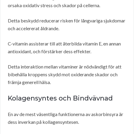
orsaka oxidativ stress och skador på cellerna.
Detta beskydd reducerar risken för långvariga sjukdomar
och accelererat åldrande.
C-vitamin assisterar till att återbilda vitamin E, en annan
antioxidant, och förstärker dess effekter.
Detta interaktion mellan vitaminer är nödvändigt för att
bibehålla kroppens skydd mot oxiderande skador och
främja generell hälsa.
Kolagensyntes och Bindvävnad
En av de mest väsentliga funktionerna av askorbinsyra är
dess inverkan på kollagensyntesen.