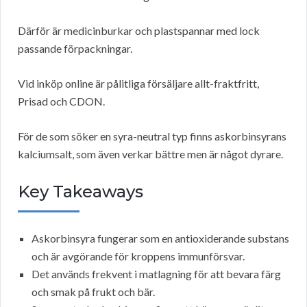
Därför är medicinburkar och plastspannar med lock
passande förpackningar.
Vid inköp online är pålitliga försäljare allt-fraktfritt,
Prisad och CDON.
För de som söker en syra-neutral typ finns askorbinsyrans
kalciumsalt, som även verkar bättre men är något dyrare.
Key Takeaways
Askorbinsyra fungerar som en antioxiderande substans
och är avgörande för kroppens immunförsvar.
Det används frekvent i matlagning för att bevara färg
och smak på frukt och bär.