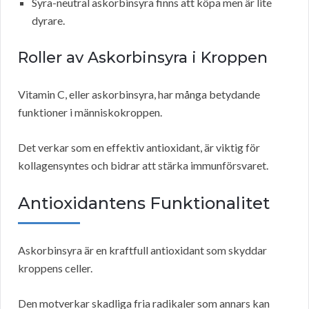
Syra-neutral askorbinsyra finns att köpa men är lite
dyrare.
Roller av Askorbinsyra i Kroppen
Vitamin C, eller askorbinsyra, har många betydande
funktioner i människokroppen.
Det verkar som en effektiv antioxidant, är viktig för
kollagensyntes och bidrar att stärka immunförsvaret.
Antioxidantens Funktionalitet
Askorbinsyra är en kraftfull antioxidant som skyddar
kroppens celler.
Den motverkar skadliga fria radikaler som annars kan