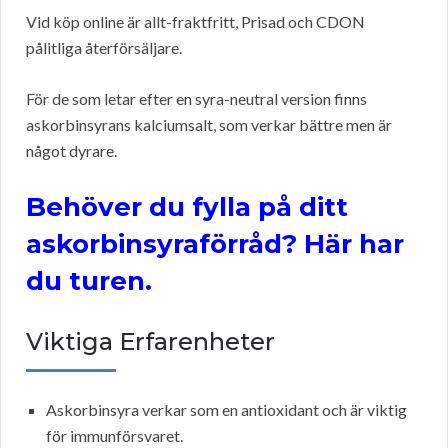
Vid köp online är allt-fraktfritt, Prisad och CDON
pålitliga återförsäljare.
För de som letar efter en syra-neutral version finns
askorbinsyrans kalciumsalt, som verkar bättre men är
något dyrare.
Behöver du fylla på ditt
askorbinsyraförråd? Här har
du turen.
Viktiga Erfarenheter
Askorbinsyra verkar som en antioxidant och är viktig
för immunförsvaret.