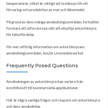
temperaturer, vilket är viktigt att ta hänsyn till vid
förvaring och produktion av mat och läkemedel.
På grund av dess många användningsområden, fortsätter
forskare att utforska nya sätt att utnyttja askorbinsyra
för hälsofördelar.
För mer utförlig information om askorbinsyrans
användningsområden, besök Livsmedelsverket.
Frequently Posed Questions
Användningen av askorbinsyra kan variera från
kosttillskott till kommersiella applikationer.
Här är några vanliga frågor och respons om askorbinsyra
och dess användning.