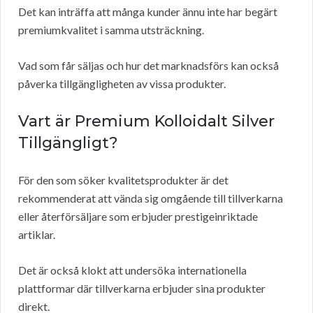
Det kan inträffa att många kunder ännu inte har begärt
premiumkvalitet i samma utsträckning.
Vad som får säljas och hur det marknadsförs kan också
påverka tillgängligheten av vissa produkter.
Vart är Premium Kolloidalt Silver
Tillgängligt?
För den som söker kvalitetsprodukter är det
rekommenderat att vända sig omgående till tillverkarna
eller återförsäljare som erbjuder prestigeinriktade
artiklar.
Det är också klokt att undersöka internationella
plattformar där tillverkarna erbjuder sina produkter
direkt.