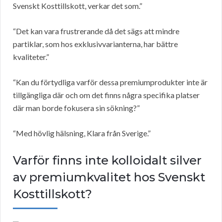
Svenskt Kosttillskott, verkar det som.”
“Det kan vara frustrerande då det sägs att mindre
partiklar, som hos exklusivvarianterna, har bättre
kvaliteter.”
“Kan du förtydliga varför dessa premiumprodukter inte är
tillgängliga där och om det finns några specifika platser
där man borde fokusera sin sökning?”
“Med hövlig hälsning, Klara från Sverige.”
Varför finns inte kolloidalt silver
av premiumkvalitet hos Svenskt
Kosttillskott?