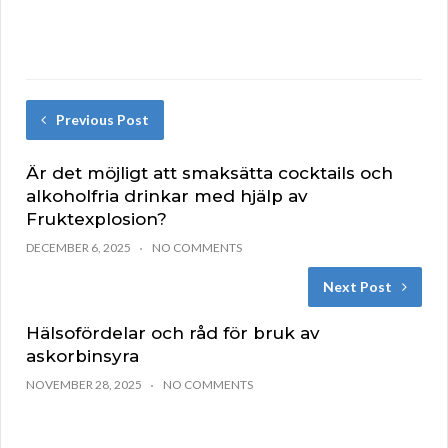
Previous Post
Är det möjligt att smaksätta cocktails och
alkoholfria drinkar med hjälp av
Fruktexplosion?
DECEMBER 6, 2025
NO COMMENTS
Next Post
Hälsofördelar och råd för bruk av
askorbinsyra
NOVEMBER 28, 2025
NO COMMENTS