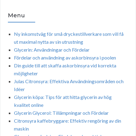
Menu
Ny inkomstväg för små dryckestillverkare som vill få
ut maximal nytta av sin utrustning
Glycerin: Användningar och Fördelar
Fördelar och användning av askorbinsyra i poolen
Din guide till att skaffa askorbinsyra vid korrekta
möjligheter
Julas Citronsyra: Effektiva Användningsområden och
Idéer
Glycerin köpa: Tips för att hitta glycerin av hög
kvalitet online
Glycerin Glycerol: Tillämpningar och Fördelar
Citronsyra kaffebryggare: Effektiv rengöring av din
maskin