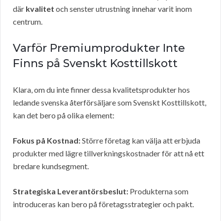
där
kvalitet
och senster utrustning innehar varit inom
centrum.
Varför Premiumprodukter Inte
Finns på Svenskt Kosttillskott
Klara, om du inte finner dessa kvalitetsprodukter hos
ledande svenska återförsäljare som Svenskt Kosttillskott,
kan det bero på olika element:
Fokus på Kostnad:
Större företag kan välja att erbjuda
produkter med lägre tillverkningskostnader för att nå ett
bredare kundsegment.
Strategiska Leverantörsbeslut:
Produkterna som
introduceras kan bero på företagsstrategier och pakt.