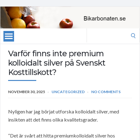
Search
for:
Varför finns inte premium
kolloidalt silver på Svenskt
Kosttillskott?
NOVEMBER 30, 2025
UNCATEGORIZED
NO COMMENTS
Nyligen har jag börjat utforska kolloidalt silver, med
insikten att det finns olika kvalitetsgrader.
“Det är svårt att hitta premiumkolloidalt silver hos