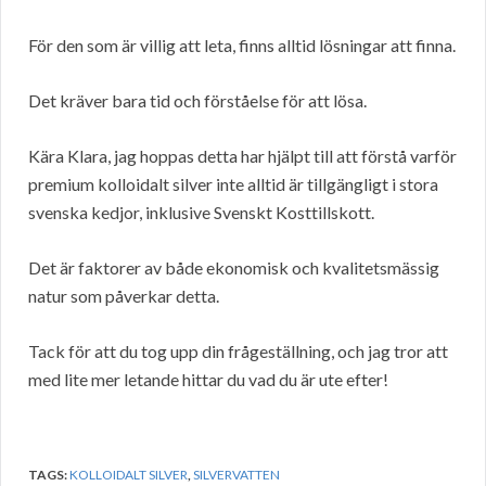
För den som är villig att leta, finns alltid lösningar att finna.
Det kräver bara tid och förståelse för att lösa.
Kära Klara, jag hoppas detta har hjälpt till att förstå varför
premium kolloidalt silver inte alltid är tillgängligt i stora
svenska kedjor, inklusive Svenskt Kosttillskott.
Det är faktorer av både ekonomisk och kvalitetsmässig
natur som påverkar detta.
Tack för att du tog upp din frågeställning, och jag tror att
med lite mer letande hittar du vad du är ute efter!
TAGS:
KOLLOIDALT SILVER
,
SILVERVATTEN