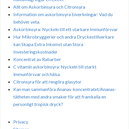
Allt om Askorbinsyra och Citronsyra
Information om askorbinsyra biverkningar: Vad du
behöver veta.
Askorbinsyra: Nyckeln till ett starkare Immunförsvar
Hur Mikrobryggerier och andra Dryckestillverkare
kan Skapa Extra Inkomst utan Stora
Investeringskostnader
Koncentrat av Rabarber
C vitamin askorbinsyra: Nyckeln till starkt
immunförsvar och hälsa
Citronsyra för att rengöra glasytor
Kan man sammanföra Ananas-koncentratet/Ananas-
tätheten med andra smaker för att framkalla en
personligt tropisk dryck?
Privacy