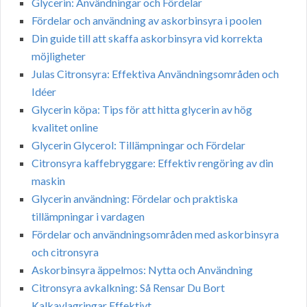
Glycerin: Användningar och Fördelar
Fördelar och användning av askorbinsyra i poolen
Din guide till att skaffa askorbinsyra vid korrekta
möjligheter
Julas Citronsyra: Effektiva Användningsområden och
Idéer
Glycerin köpa: Tips för att hitta glycerin av hög
kvalitet online
Glycerin Glycerol: Tillämpningar och Fördelar
Citronsyra kaffebryggare: Effektiv rengöring av din
maskin
Glycerin användning: Fördelar och praktiska
tillämpningar i vardagen
Fördelar och användningsområden med askorbinsyra
och citronsyra
Askorbinsyra äppelmos: Nytta och Användning
Citronsyra avkalkning: Så Rensar Du Bort
Kalkavlagringar Effektivt