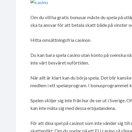
Om du vill ha gratis bonusar måste du spela på ut
ska ta ansvar för att betala skatt både på vinster 
Hitta omsättningsfria casinon
Du kan bara spela casino utan konto på svenska nät
inte värt besväret nuförtiden.
När allt är klart kan du börja spela. Det blir kansk
medlem i ett spelarprogram. I bonusprogrammet kan
Spelen skiljer sig inte från hur de ser ut i Sverige.
kan inte mäta sig med dessa erbjudandena.
För att dina spel på casinot som inte vänder sig till
skatteplikt. Om du spelar på ett EU casino så slipp