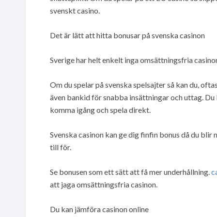
svenskt casino.
Det är lätt att hitta bonusar på svenska casinon
Sverige har helt enkelt inga omsättningsfria casinon
Om du spelar på svenska spelsajter så kan du, ofta
även bankid för snabba insättningar och uttag. Du 
komma igång och spela direkt.
Svenska casinon kan ge dig finfin bonus då du blir
till för.
Se bonusen som ett sätt att få mer underhållning.
c
att jaga omsättningsfria casinon.
Du kan jämföra casinon online