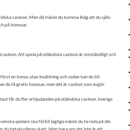
ländska casinon. Men då måste du komma ihåg att du själv
och på bonusar.
casinon. Att spela på utländska casinon är omständligt och
e först en bonus utan insättning och sedan kan du bli
 du få gratis bonusar, men det är casinot som avgör.
 Oftast får du fler erbjudanden på utländska casinon. Sverige
 svenska spelare ska förbli lagliga måste du ta reda på din
er du betala någon skatt. Men bara om det inte är ett