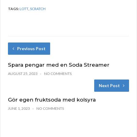
TAGS:
LOTT
,
SCRATCH
Previous Post
Spara pengar med en Soda Streamer
AUGUST 25, 2023
NO COMMENTS
Next Post
Gör egen fruktsoda med kolsyra
JUNE 1, 2023
NO COMMENTS