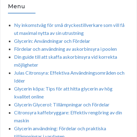
Menu
Ny inkomstväg för små dryckestillverkare som vill få
ut maximal nytta av sin utrustning
Glycerin: Användningar och Fördelar
Fördelar och användning av askorbinsyra i poolen
Din guide till att skaffa askorbinsyra vid korrekta
möjligheter
Julas Citronsyra: Effektiva Användningsområden och
Idéer
Glycerin köpa: Tips för att hitta glycerin av hög
kvalitet online
Glycerin Glycerol: Tillämpningar och Fördelar
Citronsyra kaffebryggare: Effektiv rengöring av din
maskin
Glycerin användning: Fördelar och praktiska
tillämpningar i vardagen