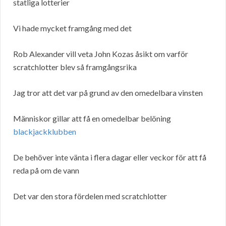
statliga lotterier
Vi hade mycket framgång med det
Rob Alexander vill veta John Kozas åsikt om varför
scratchlotter blev så framgångsrika
Jag tror att det var på grund av den omedelbara vinsten
Människor gillar att få en omedelbar belöning
blackjackklubben
De behöver inte vänta i flera dagar eller veckor för att få
reda på om de vann
Det var den stora fördelen med scratchlotter