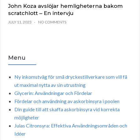
John Koza avslöjar hemligheterna bakom
scratchlott – En intervju
JULY 11, 2023
NO COMMENTS
Menu
Ny inkomstväg för små dryckestillverkare som vill få
ut maximal nytta av sin utrustning
Glycerin: Användningar och Fördelar
Fördelar och användning av askorbinsyra i poolen
Din guide till att skaffa askorbinsyra vid korrekta
möjligheter
Julas Citronsyra: Effektiva Användningsområden och
Idéer