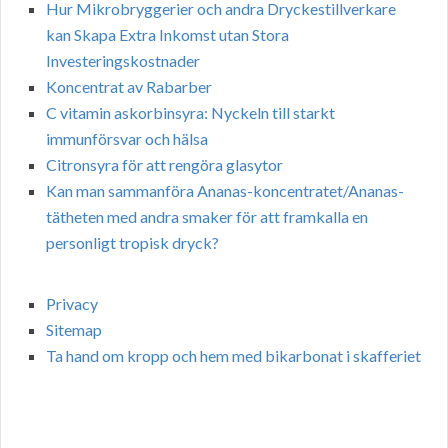
Hur Mikrobryggerier och andra Dryckestillverkare
kan Skapa Extra Inkomst utan Stora
Investeringskostnader
Koncentrat av Rabarber
C vitamin askorbinsyra: Nyckeln till starkt
immunförsvar och hälsa
Citronsyra för att rengöra glasytor
Kan man sammanföra Ananas-koncentratet/Ananas-
tätheten med andra smaker för att framkalla en
personligt tropisk dryck?
Privacy
Sitemap
Ta hand om kropp och hem med bikarbonat i skafferiet