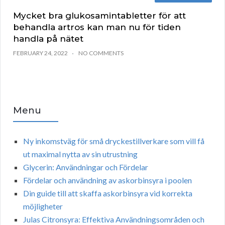
Mycket bra glukosamintabletter för att
behandla artros kan man nu för tiden
handla på nätet
FEBRUARY 24, 2022
NO COMMENTS
Menu
Ny inkomstväg för små dryckestillverkare som vill få
ut maximal nytta av sin utrustning
Glycerin: Användningar och Fördelar
Fördelar och användning av askorbinsyra i poolen
Din guide till att skaffa askorbinsyra vid korrekta
möjligheter
Julas Citronsyra: Effektiva Användningsområden och