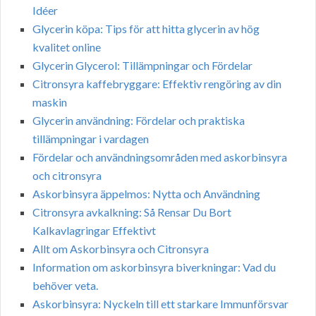
Idéer
Glycerin köpa: Tips för att hitta glycerin av hög
kvalitet online
Glycerin Glycerol: Tillämpningar och Fördelar
Citronsyra kaffebryggare: Effektiv rengöring av din
maskin
Glycerin användning: Fördelar och praktiska
tillämpningar i vardagen
Fördelar och användningsområden med askorbinsyra
och citronsyra
Askorbinsyra äppelmos: Nytta och Användning
Citronsyra avkalkning: Så Rensar Du Bort
Kalkavlagringar Effektivt
Allt om Askorbinsyra och Citronsyra
Information om askorbinsyra biverkningar: Vad du
behöver veta.
Askorbinsyra: Nyckeln till ett starkare Immunförsvar