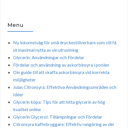
Menu
Ny inkomstväg för små dryckestillverkare som vill få
ut maximal nytta av sin utrustning
Glycerin: Användningar och Fördelar
Fördelar och användning av askorbinsyra i poolen
Din guide till att skaffa askorbinsyra vid korrekta
möjligheter
Julas Citronsyra: Effektiva Användningsområden och
Idéer
Glycerin köpa: Tips för att hitta glycerin av hög
kvalitet online
Glycerin Glycerol: Tillämpningar och Fördelar
Citronsyra kaffebryggare: Effektiv rengöring av din