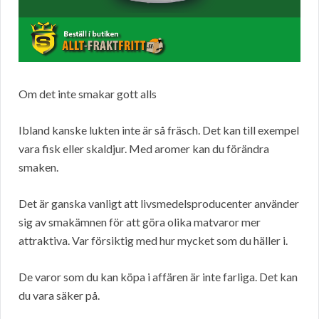
Om det inte smakar gott alls
Ibland kanske lukten inte är så fräsch. Det kan till exempel
vara fisk eller skaldjur. Med aromer kan du förändra
smaken.
Det är ganska vanligt att livsmedelsproducenter använder
sig av smakämnen för att göra olika matvaror mer
attraktiva. Var försiktig med hur mycket som du häller i.
De varor som du kan köpa i affären är inte farliga. Det kan
du vara säker på.