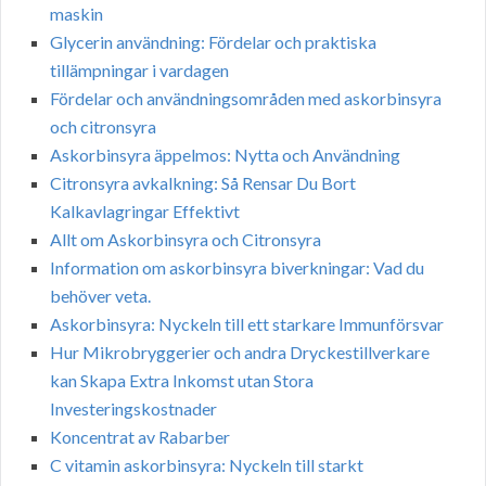
maskin
Glycerin användning: Fördelar och praktiska
tillämpningar i vardagen
Fördelar och användningsområden med askorbinsyra
och citronsyra
Askorbinsyra äppelmos: Nytta och Användning
Citronsyra avkalkning: Så Rensar Du Bort
Kalkavlagringar Effektivt
Allt om Askorbinsyra och Citronsyra
Information om askorbinsyra biverkningar: Vad du
behöver veta.
Askorbinsyra: Nyckeln till ett starkare Immunförsvar
Hur Mikrobryggerier och andra Dryckestillverkare
kan Skapa Extra Inkomst utan Stora
Investeringskostnader
Koncentrat av Rabarber
C vitamin askorbinsyra: Nyckeln till starkt