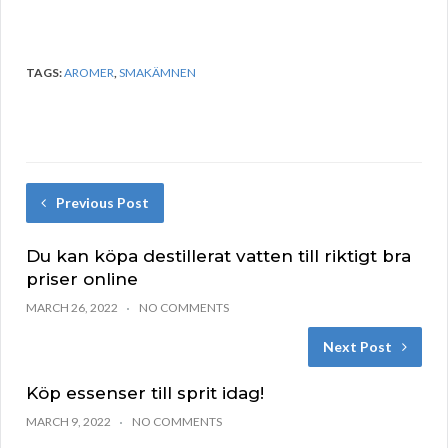
TAGS:
AROMER
,
SMAKÄMNEN
Previous Post
Du kan köpa destillerat vatten till riktigt bra
priser online
MARCH 26, 2022
NO COMMENTS
Next Post
Köp essenser till sprit idag!
MARCH 9, 2022
NO COMMENTS