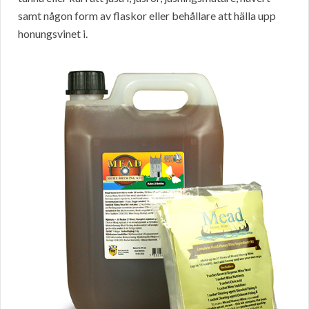
samt någon form av flaskor eller behållare att hälla upp
honungsvinet i.