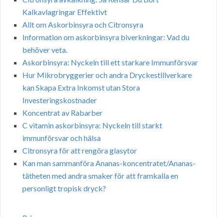
Kalkavlagringar Effektivt
Allt om Askorbinsyra och Citronsyra
Information om askorbinsyra biverkningar: Vad du
behöver veta.
Askorbinsyra: Nyckeln till ett starkare Immunförsvar
Hur Mikrobryggerier och andra Dryckestillverkare
kan Skapa Extra Inkomst utan Stora
Investeringskostnader
Koncentrat av Rabarber
C vitamin askorbinsyra: Nyckeln till starkt
immunförsvar och hälsa
Citronsyra för att rengöra glasytor
Kan man sammanföra Ananas-koncentratet/Ananas-
tätheten med andra smaker för att framkalla en
personligt tropisk dryck?