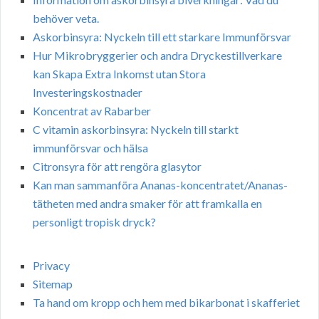
behöver veta.
Askorbinsyra: Nyckeln till ett starkare Immunförsvar
Hur Mikrobryggerier och andra Dryckestillverkare
kan Skapa Extra Inkomst utan Stora
Investeringskostnader
Koncentrat av Rabarber
C vitamin askorbinsyra: Nyckeln till starkt
immunförsvar och hälsa
Citronsyra för att rengöra glasytor
Kan man sammanföra Ananas-koncentratet/Ananas-
tätheten med andra smaker för att framkalla en
personligt tropisk dryck?
Privacy
Sitemap
Ta hand om kropp och hem med bikarbonat i skafferiet