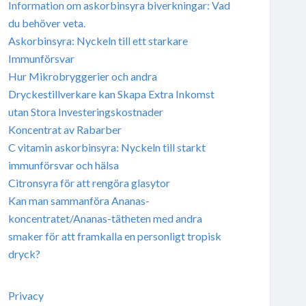
Information om askorbinsyra biverkningar: Vad
du behöver veta.
Askorbinsyra: Nyckeln till ett starkare
Immunförsvar
Hur Mikrobryggerier och andra
Dryckestillverkare kan Skapa Extra Inkomst
utan Stora Investeringskostnader
Koncentrat av Rabarber
C vitamin askorbinsyra: Nyckeln till starkt
immunförsvar och hälsa
Citronsyra för att rengöra glasytor
Kan man sammanföra Ananas-
koncentratet/Ananas-tätheten med andra
smaker för att framkalla en personligt tropisk
dryck?
Privacy