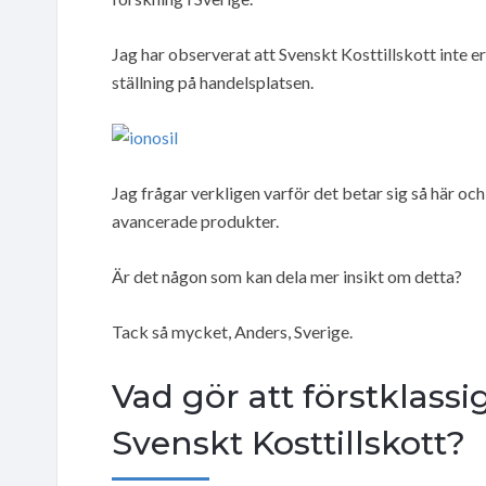
Jag har observerat att Svenskt Kosttillskott inte 
ställning på handelsplatsen.
Jag frågar verkligen varför det betar sig så här oc
avancerade produkter.
Är det någon som kan dela mer insikt om detta?
Tack så mycket, Anders, Sverige.
Vad gör att förstklassig
Svenskt Kosttillskott?