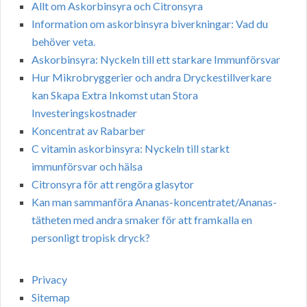
Allt om Askorbinsyra och Citronsyra
Information om askorbinsyra biverkningar: Vad du
behöver veta.
Askorbinsyra: Nyckeln till ett starkare Immunförsvar
Hur Mikrobryggerier och andra Dryckestillverkare
kan Skapa Extra Inkomst utan Stora
Investeringskostnader
Koncentrat av Rabarber
C vitamin askorbinsyra: Nyckeln till starkt
immunförsvar och hälsa
Citronsyra för att rengöra glasytor
Kan man sammanföra Ananas-koncentratet/Ananas-
tätheten med andra smaker för att framkalla en
personligt tropisk dryck?
Privacy
Sitemap