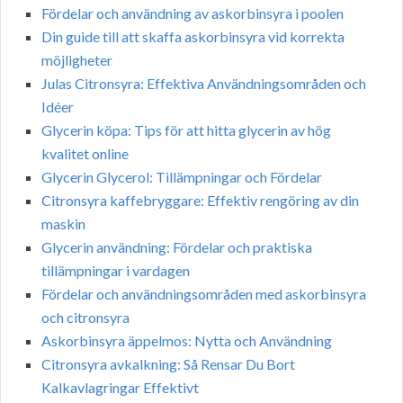
Fördelar och användning av askorbinsyra i poolen
Din guide till att skaffa askorbinsyra vid korrekta
möjligheter
Julas Citronsyra: Effektiva Användningsområden och
Idéer
Glycerin köpa: Tips för att hitta glycerin av hög
kvalitet online
Glycerin Glycerol: Tillämpningar och Fördelar
Citronsyra kaffebryggare: Effektiv rengöring av din
maskin
Glycerin användning: Fördelar och praktiska
tillämpningar i vardagen
Fördelar och användningsområden med askorbinsyra
och citronsyra
Askorbinsyra äppelmos: Nytta och Användning
Citronsyra avkalkning: Så Rensar Du Bort
Kalkavlagringar Effektivt