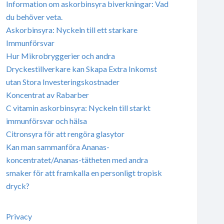
Information om askorbinsyra biverkningar: Vad
du behöver veta.
Askorbinsyra: Nyckeln till ett starkare
Immunförsvar
Hur Mikrobryggerier och andra
Dryckestillverkare kan Skapa Extra Inkomst
utan Stora Investeringskostnader
Koncentrat av Rabarber
C vitamin askorbinsyra: Nyckeln till starkt
immunförsvar och hälsa
Citronsyra för att rengöra glasytor
Kan man sammanföra Ananas-
koncentratet/Ananas-tätheten med andra
smaker för att framkalla en personligt tropisk
dryck?
Privacy