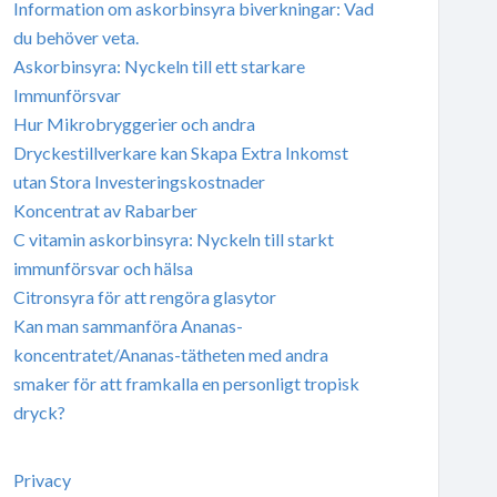
Information om askorbinsyra biverkningar: Vad
du behöver veta.
Askorbinsyra: Nyckeln till ett starkare
Immunförsvar
Hur Mikrobryggerier och andra
Dryckestillverkare kan Skapa Extra Inkomst
utan Stora Investeringskostnader
Koncentrat av Rabarber
C vitamin askorbinsyra: Nyckeln till starkt
immunförsvar och hälsa
Citronsyra för att rengöra glasytor
Kan man sammanföra Ananas-
koncentratet/Ananas-tätheten med andra
smaker för att framkalla en personligt tropisk
dryck?
Privacy